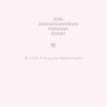
AGBs
Datenschutzerklärung
Impressum
Kontakt
© 2026 Fotografie Marie Hasler