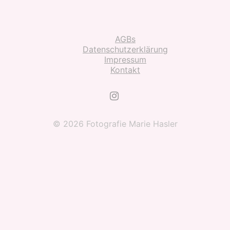
AGBs
Datenschutzerklärung
Impressum
Kontakt
© 2026 Fotografie Marie Hasler