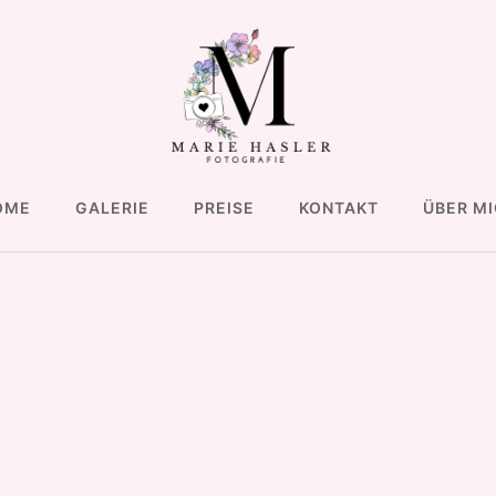
OME
GALERIE
PREISE
KONTAKT
ÜBER M