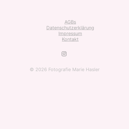
AGBs
Datenschutzerklärung
Impressum
Kontakt
© 2026 Fotografie Marie Hasler