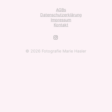
AGBs
Datenschutzerklärung
Impressum
Kontakt
© 2026 Fotografie Marie Hasler