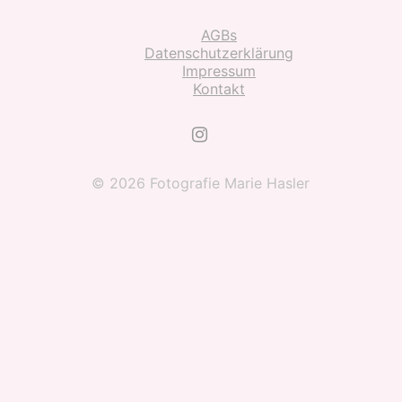
AGBs
Datenschutzerklärung
Impressum
Kontakt
© 2026 Fotografie Marie Hasler