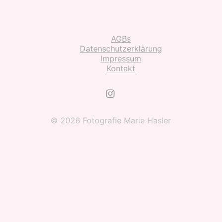
AGBs
Datenschutzerklärung
Impressum
Kontakt
© 2026 Fotografie Marie Hasler