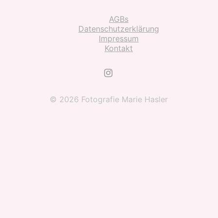
AGBs
Datenschutzerklärung
Impressum
Kontakt
© 2026 Fotografie Marie Hasler