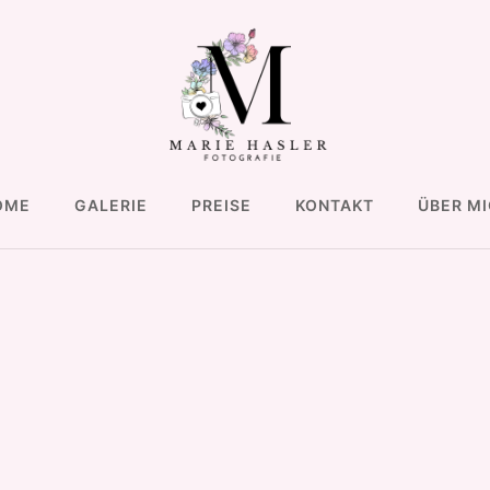
OME
GALERIE
PREISE
KONTAKT
ÜBER M