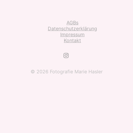
AGBs
Datenschutzerklärung
Impressum
Kontakt
© 2026 Fotografie Marie Hasler