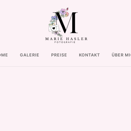
OME
GALERIE
PREISE
KONTAKT
ÜBER M