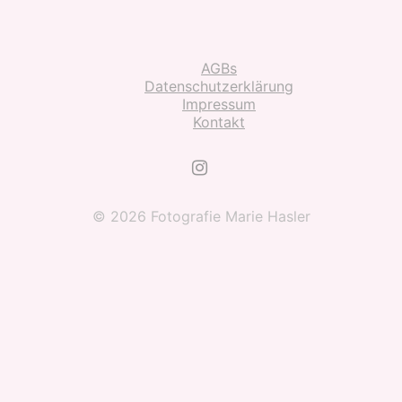
AGBs
Datenschutzerklärung
Impressum
Kontakt
© 2026 Fotografie Marie Hasler