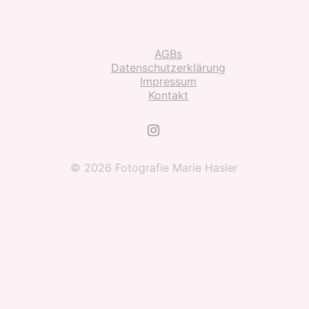
AGBs
Datenschutzerklärung
Impressum
Kontakt
© 2026 Fotografie Marie Hasler