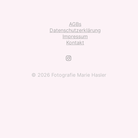
AGBs
Datenschutzerklärung
Impressum
Kontakt
© 2026 Fotografie Marie Hasler