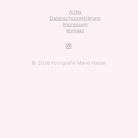
AGBs
Datenschutzerklärung
Impressum
Kontakt
© 2026 Fotografie Marie Hasler