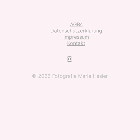
AGBs
Datenschutzerklärung
Impressum
Kontakt
© 2026 Fotografie Marie Hasler