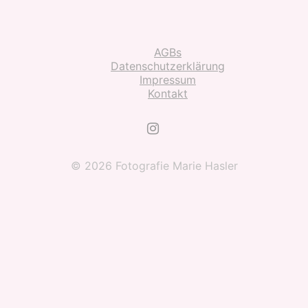
AGBs
Datenschutzerklärung
Impressum
Kontakt
© 2026 Fotografie Marie Hasler